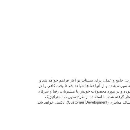
ی جامع و عملی برای تشبثات نو آغاز فراهم خواهد شد و
ه سپرده شده و از آنها تقاضا خواهد شد تا وقت کافی را در
 Startup Valley سپری نموده و در مورد محصولات خویش با مشتریان، رقبا و شرکای
ظر گرفته شده با استفاده از طرح مدیریت استراتیژیک