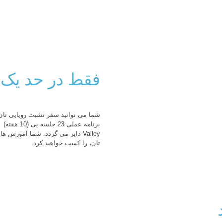
فقط در حد یک 
Valley دایر می گردد. شما آموز
تان، را کسب خواهید کرد.