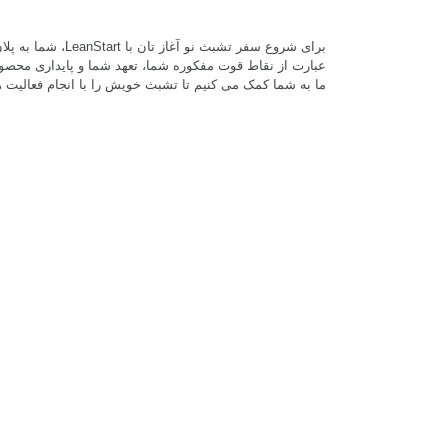
برای شروع سفر تشبث نو آغ
عبارت از نقاط قوت مفکوره شما، تعهد شما و پایداری محصولا
ما به شما کمک می کنیم تا تشبث خویش را با انجام فعالیت ه