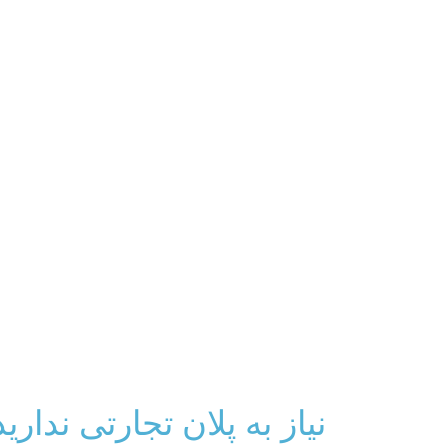
نیاز به پلان تجارتی ندارید